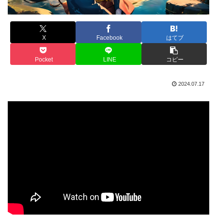
X
Facebook
はてブ
Pocket
LINE
コピー
2024.07.17