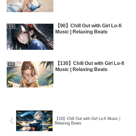
【90】Chill Out with Girl Lo-fi
音楽
Music | Relaxing Beats
【130】Chill Out with Girl Lo-fi
音楽
Music | Relaxing Beats
【19】Chill Out with Girl Lo-fi Music |
Relaxing Beats