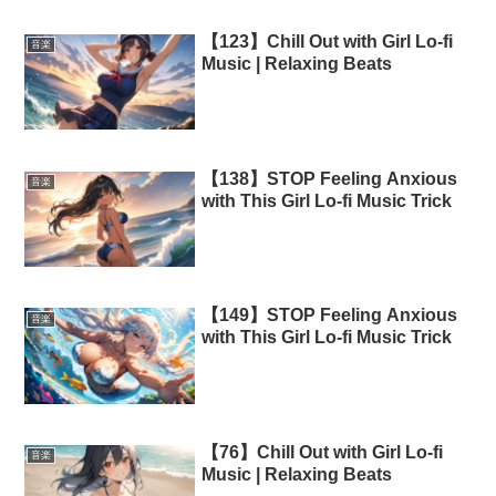
【123】Chill Out with Girl Lo-fi
音楽
Music | Relaxing Beats
【138】STOP Feeling Anxious
音楽
with This Girl Lo-fi Music Trick
【149】STOP Feeling Anxious
音楽
with This Girl Lo-fi Music Trick
【76】Chill Out with Girl Lo-fi
音楽
Music | Relaxing Beats