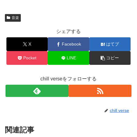
音楽
シェアする
X
Facebook
はてブ
Pocket
LINE
コピー
chill verseをフォローする
chill verse
関連記事