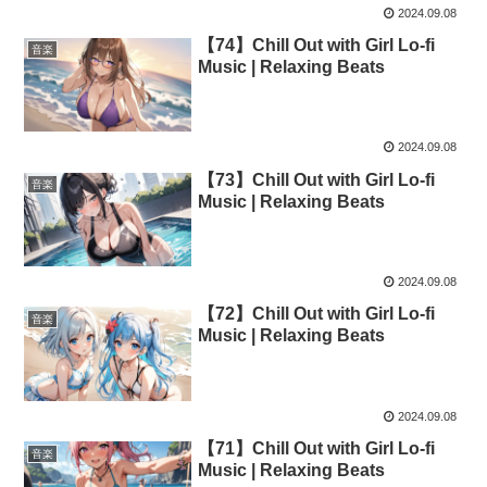
2024.09.08
【74】Chill Out with Girl Lo-fi
音楽
Music | Relaxing Beats
2024.09.08
【73】Chill Out with Girl Lo-fi
音楽
Music | Relaxing Beats
2024.09.08
【72】Chill Out with Girl Lo-fi
音楽
Music | Relaxing Beats
2024.09.08
【71】Chill Out with Girl Lo-fi
音楽
Music | Relaxing Beats