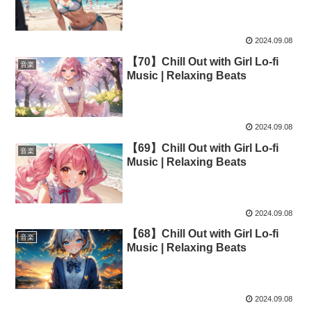
2024.09.08
【70】Chill Out with Girl Lo-fi
音楽
Music | Relaxing Beats
2024.09.08
【69】Chill Out with Girl Lo-fi
音楽
Music | Relaxing Beats
2024.09.08
【68】Chill Out with Girl Lo-fi
音楽
Music | Relaxing Beats
2024.09.08