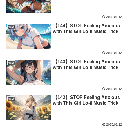
2025.01.12
【144】STOP Feeling Anxious
音楽
with This Girl Lo-fi Music Trick
2025.01.12
【143】STOP Feeling Anxious
音楽
with This Girl Lo-fi Music Trick
2025.01.12
【142】STOP Feeling Anxious
音楽
with This Girl Lo-fi Music Trick
2025.01.12