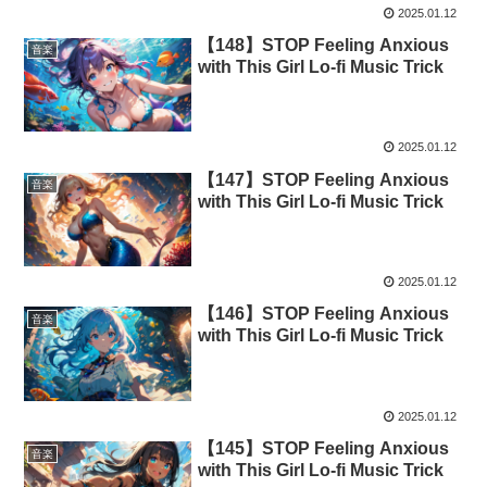
2025.01.12
【148】STOP Feeling Anxious
音楽
with This Girl Lo-fi Music Trick
2025.01.12
【147】STOP Feeling Anxious
音楽
with This Girl Lo-fi Music Trick
2025.01.12
【146】STOP Feeling Anxious
音楽
with This Girl Lo-fi Music Trick
2025.01.12
【145】STOP Feeling Anxious
音楽
with This Girl Lo-fi Music Trick