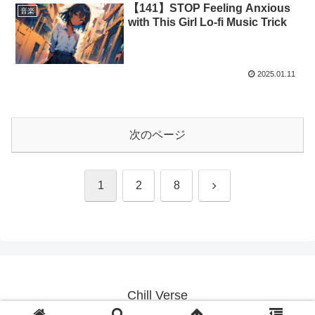
【141】STOP Feeling Anxious
音楽
with This Girl Lo-fi Music Trick
2025.01.11
次のページ
次
1
2
8
へ
Chill Verse