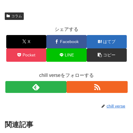
コラム
シェアする
X
Facebook
はてブ
Pocket
LINE
コピー
chill verseをフォローする
chill verse
関連記事