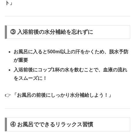
ト」
③ 入浴前後の水分補給を忘れずに
お風呂に入ると500ml以上の汗をかくため、脱水予防
が重要
入浴前後にコップ1杯の水を飲むことで、血液の流れ
をスムーズに！
👉
「お風呂の前後にしっかり水分補給しよう！」
④ お風呂でできるリラックス習慣