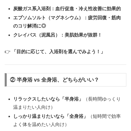
炭酸ガス系入浴剤：血行促進・冷え性改善に効果的
エプソムソルト（マグネシウム）：疲労回復・筋肉
のコリ解消に◎
クレイバス（泥風呂）：美肌効果が抜群！
👉
「目的に応じて、入浴剤を選んでみよう！」
② 半身浴 vs 全身浴、どちらがいい？
リラックスしたいなら「半身浴」
（長時間ゆっくり
温まりたい人向け）
しっかり温まりたいなら「全身浴」
（短時間で効率
よく体を温めたい人向け）