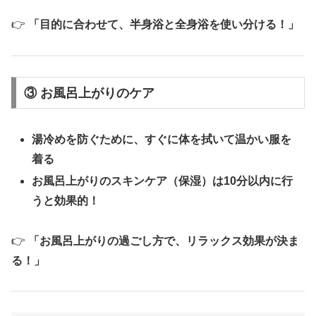
👉
「目的に合わせて、半身浴と全身浴を使い分ける！」
③ お風呂上がりのケア
湯冷めを防ぐために、すぐに体を拭いて温かい服を
着る
お風呂上がりのスキンケア（保湿）は10分以内に行
うと効果的！
👉
「お風呂上がりの過ごし方で、リラックス効果が決ま
る！」