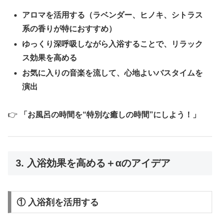
アロマを活用する（ラベンダー、ヒノキ、シトラス
系の香りが特におすすめ）
ゆっくり深呼吸しながら入浴することで、リラック
ス効果を高める
お気に入りの音楽を流して、心地よいバスタイムを
演出
👉
「お風呂の時間を“特別な癒しの時間”にしよう！」
3. 入浴効果を高める＋αのアイデア
① 入浴剤を活用する