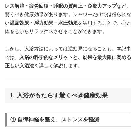
レス解消・疲労回復・睡眠の質向上・免疫力アップ
など、
驚くべき健康効果があります。シャワーだけでは得られな
い
温熱効果・浮力効果・水圧効果
を活用することで、心と
体を芯からリラックスさせることができます。
しかし、入浴方法によっては逆効果になることも。本記事
では、
入浴の科学的なメリットと、効果を最大限に高める
正しい入浴法
を詳しく解説します。
1. 入浴がもたらす驚くべき健康効果
① 自律神経を整え、ストレスを軽減