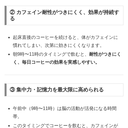
② カフェイン耐性がつきにくく、効果が持続す
る
起床直後のコーヒーを続けると、体がカフェインに
慣れてしまい、次第に効きにくくなります。
朝9時〜11時のタイミングで飲むと、
耐性がつきにく
く、毎日コーヒーの効果を実感しやすい。
③ 集中力・記憶力を最大限に高められる
午前中（9時〜11時）は脳の活動が活発になる時間
帯。
このタイミングでコーヒーを飲むと、カフェインが