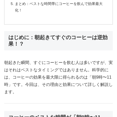
まとめ：ベストな時間帯にコーヒーを飲んで効果最大
化！
はじめに：朝起きてすぐのコーヒーは逆効
果！？
朝起きた瞬間、すぐにコーヒーを飲む人は多いですが、実
はそれはベストなタイミングではありません。科学的に
は、コーヒーの効果を最大限に得られるのは「朝9時〜11
時」です。今回は、その理由と効果について詳しく解説し
ます。