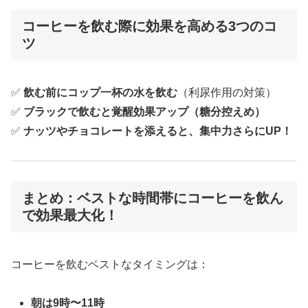
コーヒーを飲む際に効果を高める3つのコ
ツ
✅
飲む前にコップ一杯の水を飲む
（利尿作用の対策）
✅
ブラックで飲むと覚醒効果アップ（糖分控えめ）
✅
ナッツやチョコレートを添えると、集中力さらにUP！
まとめ：ベストな時間帯にコーヒーを飲ん
で効果最大化！
コーヒーを飲むベストなタイミングは：
朝は9時〜11時