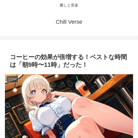
癒しと音楽
Chill Verse
コーヒーの効果が倍増する！ベストな時間
は「朝9時〜11時」だった！
コラム