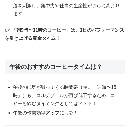
脳を刺激し、集中力や仕事の生産性がさらに高まり
ます。
👉
「朝9時〜11時のコーヒー」は、1日のパフォーマンス
を引き上げる黄金タイム！
午後のおすすめコーヒータイムは？
午後の眠気が襲ってくる時間帯（特に「14時〜15
時」）も、コルチゾールが再び低下するため、コー
ヒーを飲むタイミングとしてはベスト！
午後の作業効率アップにも◎！